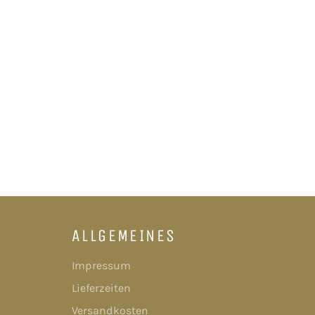
ALLGEMEINES
Impressum
Lieferzeiten
Versandkosten