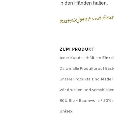
in den Händen halten.
ZUM PRODUKT
Jeder Kunde erhält ein
Einze
Da wir alle Produkte auf Best
Unsere Produkte sind
Made 
Wir drucken und verschicken
80% Bio – Baumwolle / 20% r
Unisex