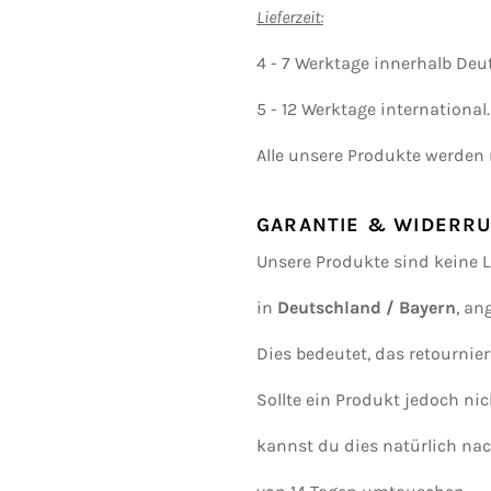
Lieferzeit:
4 - 7 Werktage innerhalb Deu
5 - 12 Werktage international.
Alle unsere Produkte werden
GARANTIE & WIDERRU
Unsere Produkte sind keine L
in
Deutschland / Bayern
, an
Dies bedeutet, das retournier
Sollte ein Produkt jedoch ni
kannst du dies natürlich na