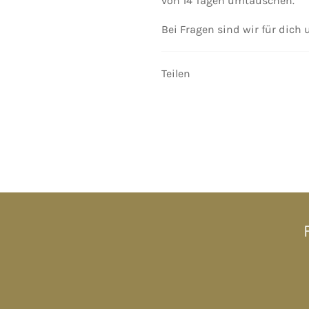
von 14 Tagen umtauschen.
Bei Fragen sind wir für dich
Teilen