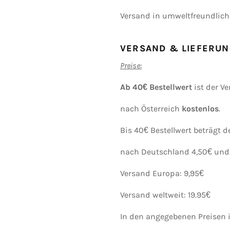
Versand in umweltfreundlic
VERSAND & LIEFERUN
Preise:
Ab 40€ Bestellwert
ist der V
nach Österreich
kostenlos
.
Bis 40€ Bestellwert beträgt d
nach Deutschland 4,50€ und 
Versand Europa: 9,95€
Versand weltweit: 19.95€
In den angegebenen Preisen i