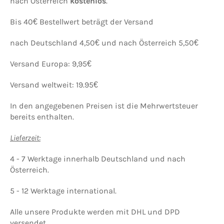
nach Österreich
kostenlos
.
Bis 40€ Bestellwert beträgt der Versand
nach Deutschland 4,50€ und nach Österreich 5,50€
Versand Europa: 9,95€
Versand weltweit: 19.95€
In den angegebenen Preisen ist die Mehrwertsteuer
bereits enthalten.
Lieferzeit:
4 - 7 Werktage innerhalb Deutschland und nach
Österreich.
5 - 12 Werktage international.
Alle unsere Produkte werden mit DHL und DPD
versendet.