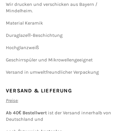
Wir drucken und verschicken aus Bayern /
Mindelheim.
Material Keramik
Duraglaze®-Beschichtung
Hochglanzweiß
Geschirrspüler und Mikrowellengeeignet
Versand in umweltfreundlicher Verpackung
VERSAND & LIEFERUNG
Preise:
Ab 40€ Bestellwert
ist der Versand innerhalb von
Deutschland und