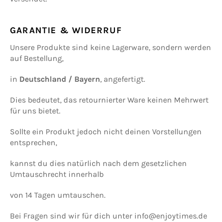
GARANTIE & WIDERRUF
Unsere Produkte sind keine Lagerware, sondern werden
auf Bestellung,
in
Deutschland / Bayern
, angefertigt.
Dies bedeutet, das retournierter Ware keinen Mehrwert
für uns bietet.
Sollte ein Produkt jedoch nicht deinen Vorstellungen
entsprechen,
kannst du dies natürlich nach dem gesetzlichen
Umtauschrecht innerhalb
von 14 Tagen umtauschen.
Bei Fragen sind wir für dich unter
info@enjoytimes.de