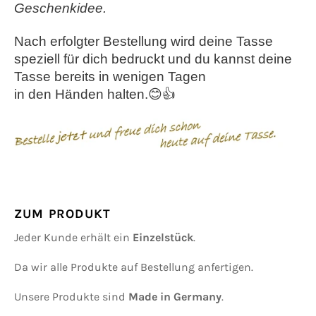
Geschenkidee.
Nach erfolgter Bestellung wird deine Tasse
speziell für dich bedruckt und
d
u kannst deine
Tasse bereits in wenigen Tagen
in den Händen halten.😊👍
ZUM PRODUKT
Jeder Kunde erhält ein
Einzelstück
.
Da wir alle Produkte auf Bestellung anfertigen.
Unsere Produkte sind
Made in Germany
.