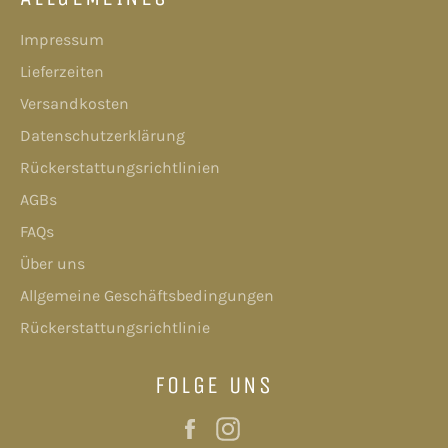
Impressum
Lieferzeiten
Versandkosten
Datenschutzerklärung
Rückerstattungsrichtlinien
AGBs
FAQs
Über uns
Allgemeine Geschäftsbedingungen
Rückerstattungsrichtlinie
FOLGE UNS
Facebook
Instagram