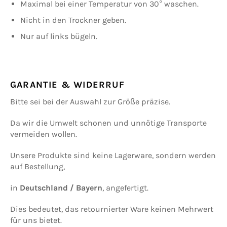
Maximal bei einer Temperatur von 30° waschen.
Nicht in den Trockner geben.
Nur auf links bügeln.
GARANTIE & WIDERRUF
Bitte sei bei der Auswahl zur Größe präzise.
Da wir die Umwelt schonen und unnötige Transporte
vermeiden wollen.
Unsere Produkte sind keine Lagerware, sondern werden
auf Bestellung,
in
Deutschland / Bayern
, angefertigt.
Dies bedeutet, das retournierter Ware keinen Mehrwert
für uns bietet.