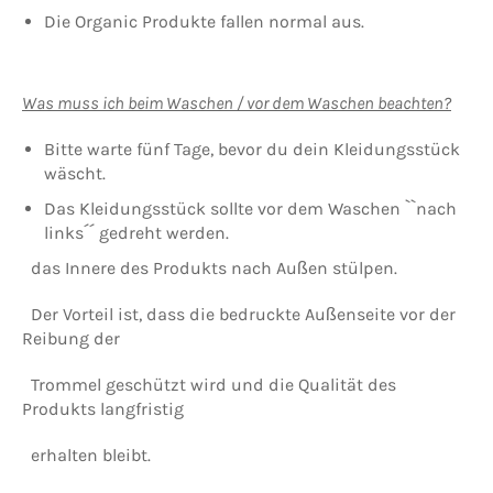
Die Organic Produkte fallen normal aus.
Was muss ich beim Waschen / vor dem Waschen beachten?
Bitte warte fünf Tage, bevor du dein Kleidungsstück
wäscht.
Das Kleidungsstück sollte vor dem Waschen ``nach
links´´ gedreht werden.
das Innere des Produkts nach Außen stülpen.
Der Vorteil ist, dass die bedruckte Außenseite vor der
Reibung der
Trommel geschützt wird und die Qualität des
Produkts langfristig
erhalten bleibt.