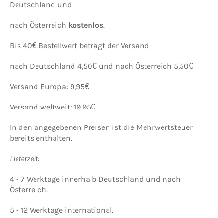
Deutschland und
nach Österreich
kostenlos
.
Bis 40€ Bestellwert beträgt der Versand
nach Deutschland 4,50€ und nach Österreich 5,50€
Versand Europa: 9,95€
Versand weltweit: 19.95€
In den angegebenen Preisen ist die Mehrwertsteuer
bereits enthalten.
Lieferzeit:
4 - 7 Werktage innerhalb Deutschland und nach
Österreich.
5 - 12 Werktage international.