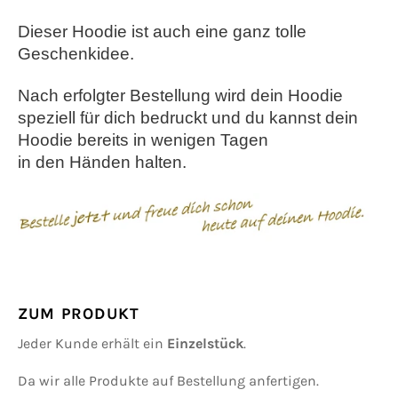
Dieser Hoodie ist auch eine ganz tolle
Geschenkidee.
Nach erfolgter Bestellung wird dein Hoodie
speziell für dich bedruckt und
d
u kannst dein
Hoodie bereits in wenigen Tagen
in den Händen halten.
ZUM PRODUKT
Jeder Kunde erhält ein
Einzelstück
.
Da wir alle Produkte auf Bestellung anfertigen.