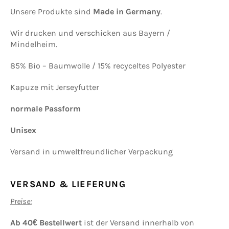
Unsere Produkte sind
Made in Germany
.
Wir drucken und verschicken aus Bayern /
Mindelheim.
85% Bio – Baumwolle / 15% recyceltes Polyester
Kapuze mit Jerseyfutter
normale Passform
Unisex
Versand in umweltfreundlicher Verpackung
VERSAND & LIEFERUNG
Preise:
Ab 40€ Bestellwert
ist der Versand innerhalb von